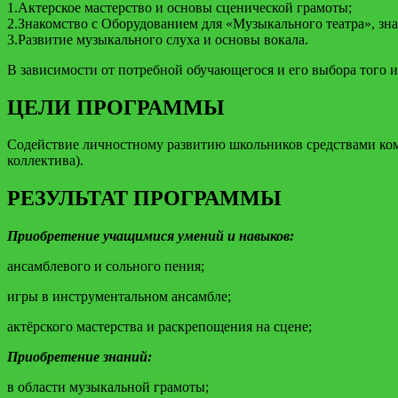
1.Актерское мастерство и основы сценической грамоты;
2.Знакомство с Оборудованием для «Музыкального театра», з
3.Развитие музыкального слуха и основы вокала.
В зависимости от потребной обучающегося и его выбора того 
ЦЕЛИ ПРОГРАММЫ
Содействие личностному развитию школьников средствами комп
коллектива).
РЕЗУЛЬТАТ ПРОГРАММЫ
Приобретение учащимися умений и навыков:
ансамблевого и сольного пения;
игры в инструментальном ансамбле;
актёрского мастерства и раскрепощения на сцене;
Приобретение знаний:
в области музыкальной грамоты;