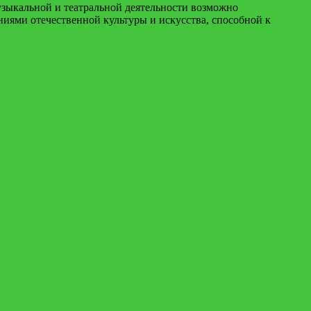
узыкальной и театральной деятельности возможно
иями отечественной культуры и искусства, способной к