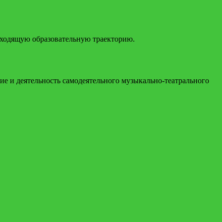
одходящую образовательную траекторию.
ие и деятельность самодеятельного музыкально-театрального