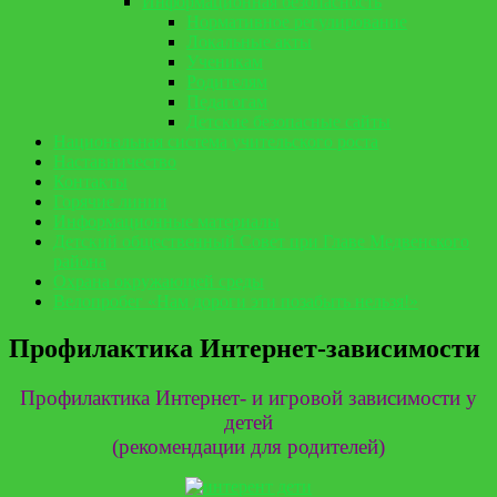
Информационная безопасность
Нормативное регулирование
Локальные акты
Ученикам
Родителям
Педагогам
Детские безопасные сайты
Национальная система учительского роста
Наставничество
Контакты
Горячие линии
Информационные материалы
Детский общественный Совет при Главе Медвенского
района
Охрана окружающей среды
Велопробег «Нам дороги эти позабыть нельзя!»
Профилактика Интернет-зависимости
Профилактика Интернет- и игровой зависимости у
детей
(рекомендации для родителей)