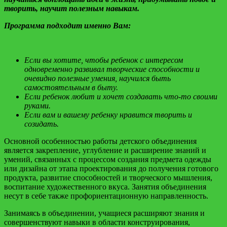
творить, научит полезным навыкам.
Программа подходит именно Вам:
Если вы хотите, чтобы ребенок с интересом
одновременно развивал творческие способности и
очевидно полезные умения, научился быть
самостоятельным в быту.
Если ребенок любит и хочет создавать что-то своими
руками.
Если вам и вашему ребенку нравится творить и
созидать.
Основной особенностью работы детского объединения
является закрепление, углубление и расширение знаний и
умений, связанных с процессом создания предмета одежды
или дизайна от этапа проектирования до получения готового
продукта, рaзвитие способностей и творческого мышления,
воспитание художественного вкуса. Занятия объединения
несут в себе также профориентационную направленность.
Занимаясь в объединении, учащиеся расширяют знания и
совершенствуют навыки в области конструирования,