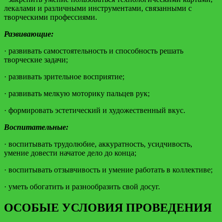
лекалами и различными инструментами, связанными с
творческими профессиями.
Развивающие:
· развивать самостоятельность и способность решать
творческие задачи;
· развивать зрительное восприятие;
· развивать мелкую моторику пальцев рук;
· формировать эстетический и художественный вкус.
Воспитательные:
· воспитывать трудолюбие, аккуратность, усидчивость,
умение довести начатое дело до конца;
· воспитывать отзывчивость и умение работать в коллективе;
· уметь обогатить и разнообразить свой досуг.
ОСОБЫЕ УСЛОВИЯ ПРОВЕДЕНИЯ