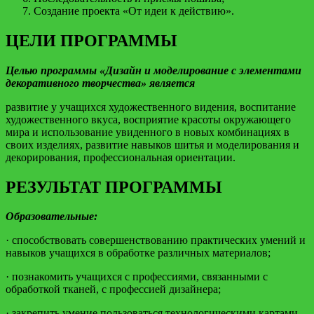
Создание проекта «От идеи к действию».
ЦЕЛИ ПРОГРАММЫ
Целью программы «Дизайн и моделирование с элементами
декоративного творчества» является
развитие y учащихся художественного видения, воспитание
художественного вкуса, восприятие красоты окружающего
мира и использование увиденного в новых комбинациях в
своих изделиях, развитие навыков шитья и моделирования и
декорирования, профессиональная ориентации.
РЕЗУЛЬТАТ ПРОГРАММЫ
Образовательные:
· способствовать совершенствованию практических умений и
навыков учащихся в обработке различных материалов;
· познакомить учащихся с профессиями, связанными с
обработкой тканей, с профессией дизайнера;
· закрепить умение пользоваться технологическими картами,